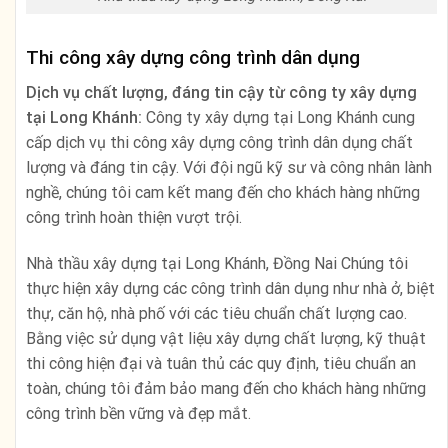
Thi công xây dựng công trình dân dụng
Dịch vụ chất lượng, đáng tin cậy từ công ty xây dựng
tại Long Khánh:
Công ty xây dựng tại Long Khánh cung
cấp dịch vụ thi công xây dựng công trình dân dụng chất
lượng và đáng tin cậy. Với đội ngũ kỹ sư và công nhân lành
nghề, chúng tôi cam kết mang đến cho khách hàng những
công trình hoàn thiện vượt trội.
Nhà thầu xây dựng tại Long Khánh, Đồng Nai Chúng tôi
thực hiện xây dựng các công trình dân dụng như nhà ở, biệt
thự, căn hộ, nhà phố với các tiêu chuẩn chất lượng cao.
Bằng việc sử dụng vật liệu xây dựng chất lượng, kỹ thuật
thi công hiện đại và tuân thủ các quy định, tiêu chuẩn an
toàn, chúng tôi đảm bảo mang đến cho khách hàng những
công trình bền vững và đẹp mắt.