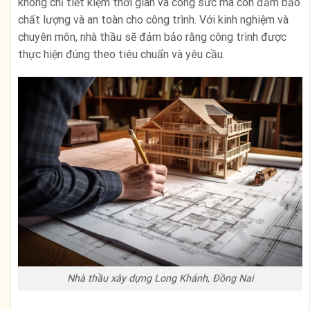
không chỉ tiết kiệm thời gian và công sức mà còn đảm bảo
chất lượng và an toàn cho công trình. Với kinh nghiệm và
chuyên môn, nhà thầu sẽ đảm bảo rằng công trình được
thực hiện đúng theo tiêu chuẩn và yêu cầu.
Nhà thầu xây dựng Long Khánh, Đồng Nai