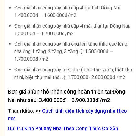
Đơn giá nhân công xây nhà cấp 4 tại tỉnh Đồng Nai:
1.400.000đ – 1.600.000đ/m2
Đơn giá nhân công xây nhà cấp 4 mái thái tại Đồng Nai:
1.500.00đ – 1.700.000đ/m2
Đơn giá nhân công xây nhà ống lên tầng (nhà gác lửng,
nhà ống 1 tầng, 2 tầng, 3 tầng…): 1.500.000đ –
1.700.000đ /m2
Đơn giá nhân công xây biệt thự ( biệt thự vườn, biệt thự
mini, biệt thự mái thái…): 1.700.000- 2.000.000đ /m2
Đơn giá phần thô nhân công hoàn thiện tại Đồng
Nai như sau: 3.400.000đ – 3.900.000đ /m2
Tham khảo: >>
Cách tính diện tích xây dựng nhà theo
m2
Dự Trù Kinh Phí Xây Nhà Theo Công Thức Có Sẵn